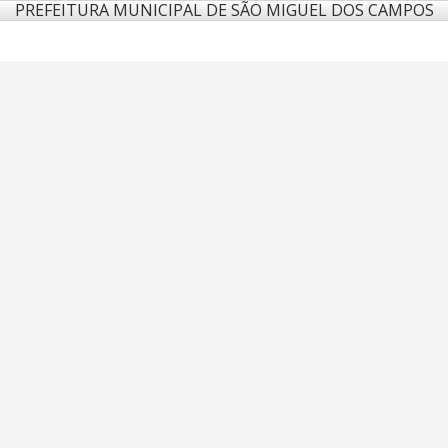
PREFEITURA MUNICIPAL DE SÃO MIGUEL DOS CAMPOS